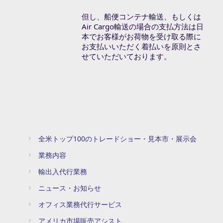
但し、船便コンテナ輸送、もしくは
Air Cargo輸送の場合の支払方法は日
本でお客様がお荷物を受け取る際に
お支払いいただく着払いを原則とさ
せていただいております。
全米トップ100のトレードショー・見本市・展示会
業務内容
輸出入代行業務
ニュース・お知らせ
オフィス業務代行サービス
アメリカ市場販売アシスト