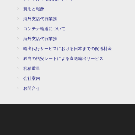
費用と報酬
海外支店代行業務
コンテナ輸送について
海外支店代行業務
輸出代行サービスにおける日本までの配送料金
独自の格安レートによる直送輸出サービス
容積重量
会社案内
お問合せ